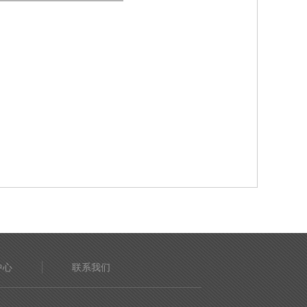
中心
联系我们