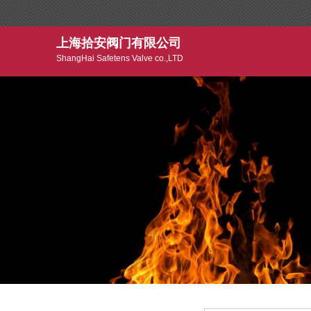
上海拾安阀门有限公司
ShangHai Safetens Valve co.,LTD