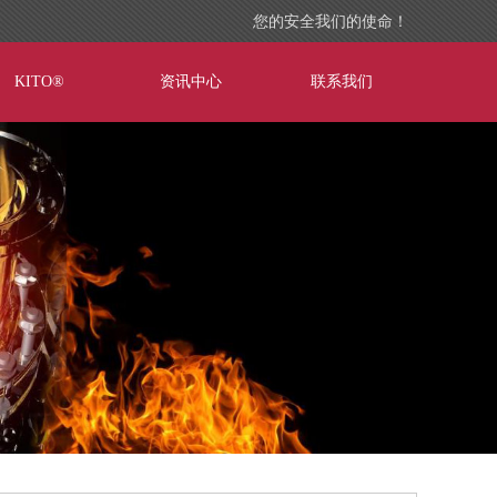
您的安全我们的使命！
KITO®
资讯中心
联系我们