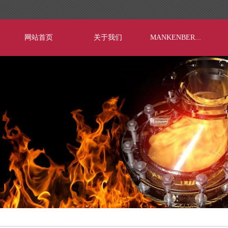
网站首页
关于我们
MANKENBERG®